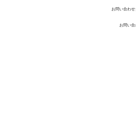
お問い合わせ
お問い合