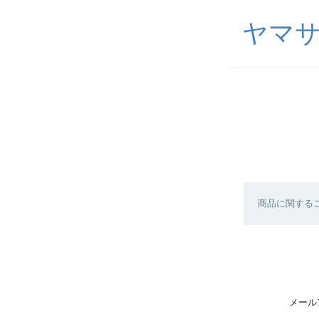
ヤマ
商品に関する
メール