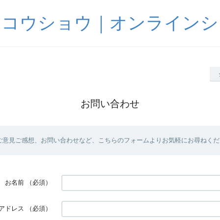
サコウショウ｜オンラインシ
お問い合わせ
ご意見ご感想、お問い合わせなど、こちらのフォームよりお気軽にお尋ねくだ
お名前
（必須）
アドレス
（必須）