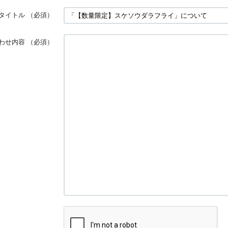
タイトル
（必須）
わせ内容
（必須）