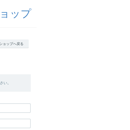
ョップ
ショップへ戻る
さい。