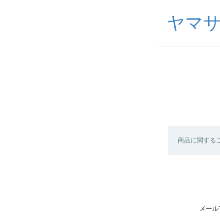
ヤマ
商品に関する
メール