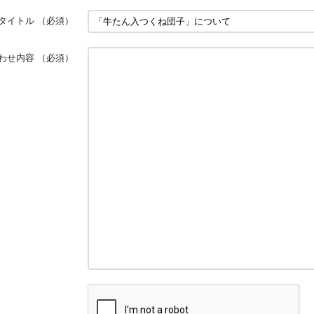
タイトル
（必須）
わせ内容
（必須）