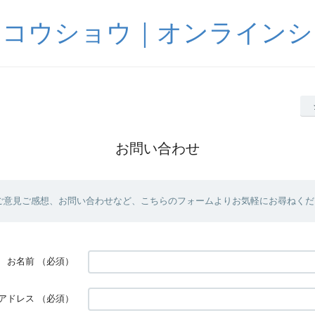
サコウショウ｜オンラインシ
お問い合わせ
ご意見ご感想、お問い合わせなど、こちらのフォームよりお気軽にお尋ねくだ
お名前
（必須）
アドレス
（必須）