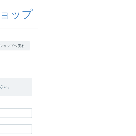
ョップ
ショップへ戻る
さい。