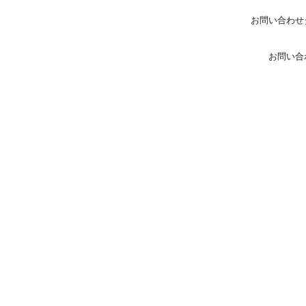
お問い合わせ
お問い合