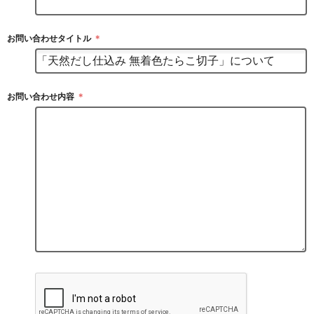
お問い合わせタイトル
＊
お問い合わせ内容
＊