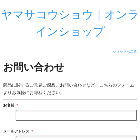
ヤマサコウショウ｜オンラ
インショップ
ショップへ戻る
お問い合わせ
商品に関するご意見ご感想、お問い合わせなど、こちらのフォーム
よりお気軽にお尋ねください。
お名前
＊
メールアドレス
＊