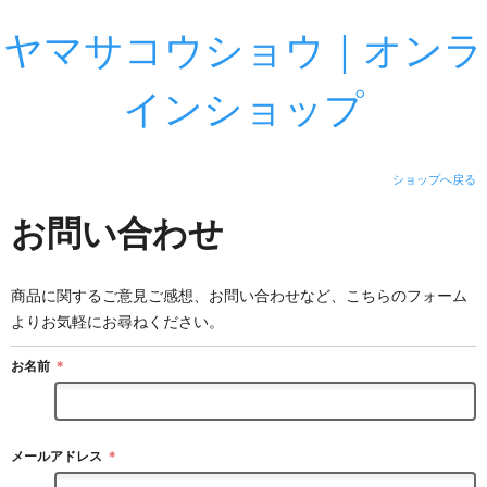
ヤマサコウショウ｜オンラ
インショップ
ショップへ戻る
お問い合わせ
商品に関するご意見ご感想、お問い合わせなど、こちらのフォーム
よりお気軽にお尋ねください。
お名前
＊
メールアドレス
＊