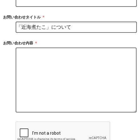
お問い合わせタイトル
＊
お問い合わせ内容
＊